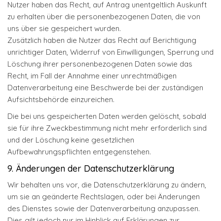
Nutzer haben das Recht, auf Antrag unentgeltlich Auskunft
zu erhalten über die personenbezogenen Daten, die von
uns über sie gespeichert wurden.
Zusätzlich haben die Nutzer das Recht auf Berichtigung
unrichtiger Daten, Widerruf von Einwilligungen, Sperrung und
Löschung ihrer personenbezogenen Daten sowie das
Recht, im Fall der Annahme einer unrechtmäßigen
Datenverarbeitung eine Beschwerde bei der zuständigen
Aufsichtsbehörde einzureichen.
Die bei uns gespeicherten Daten werden gelöscht, sobald
sie für ihre Zweckbestimmung nicht mehr erforderlich sind
und der Löschung keine gesetzlichen
Aufbewahrungspflichten entgegenstehen.
9. Änderungen der Datenschutzerklärung
Wir behalten uns vor, die Datenschutzerklärung zu ändern,
um sie an geänderte Rechtslagen, oder bei Änderungen
des Dienstes sowie der Datenverarbeitung anzupassen.
Dies gilt jedoch nur im Hinblick auf Erklärungen zur