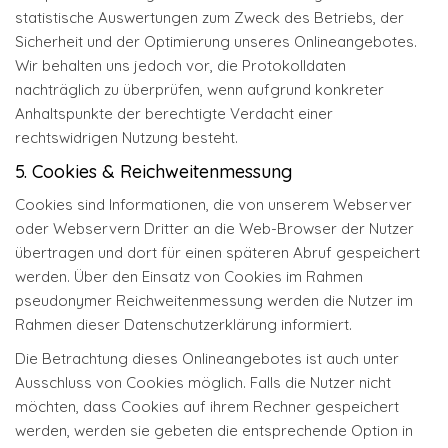
statistische Auswertungen zum Zweck des Betriebs, der
Sicherheit und der Optimierung unseres Onlineangebotes.
Wir behalten uns jedoch vor, die Protokolldaten
nachträglich zu überprüfen, wenn aufgrund konkreter
Anhaltspunkte der berechtigte Verdacht einer
rechtswidrigen Nutzung besteht.
5. Cookies & Reichweitenmessung
Cookies sind Informationen, die von unserem Webserver
oder Webservern Dritter an die Web-Browser der Nutzer
übertragen und dort für einen späteren Abruf gespeichert
werden. Über den Einsatz von Cookies im Rahmen
pseudonymer Reichweitenmessung werden die Nutzer im
Rahmen dieser Datenschutzerklärung informiert.
Die Betrachtung dieses Onlineangebotes ist auch unter
Ausschluss von Cookies möglich. Falls die Nutzer nicht
möchten, dass Cookies auf ihrem Rechner gespeichert
werden, werden sie gebeten die entsprechende Option in