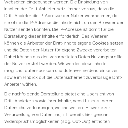
Webseiten eingebunden werden. Die Einbindung von
Inhalten der Dritt-Anbieter setzt immer voraus, dass die
Dritt-Anbieter die IP-Adresse der Nutzer wahrnehmen, da
sie ohne die IP-Adresse die Inhalte nicht an den Browser der
Nutzer senden könnten. Die IP-Adresse ist damit für die
Darstellung dieser Inhalte erforderlich. Des Weiteren
können die Anbieter der Dritt-Inhalte eigene Cookies setzen
und die Daten der Nutzer für eigene Zwecke verarbeiten.
Dabei können aus den verarbeiteten Daten Nutzungsprofile
der Nutzer erstellt werden. Wir werden diese Inhalte
möglichst datensparsam und datenvermeidend einsetzen
sowie im Hinblick auf die Datensicherheit zuverlässige Dritt-
Anbieter wählen.
Die nachfolgende Darstellung bietet eine Übersicht von
Dritt-Anbietern sowie ihrer Inhalte, nebst Links zu deren
Datenschutzerklärungen, welche weitere Hinweise zur
Verarbeitung von Daten und, z.T. bereits hier genannt,
Widerspruchsmöglichkeiten (sog. Opt-Out) enthalten: