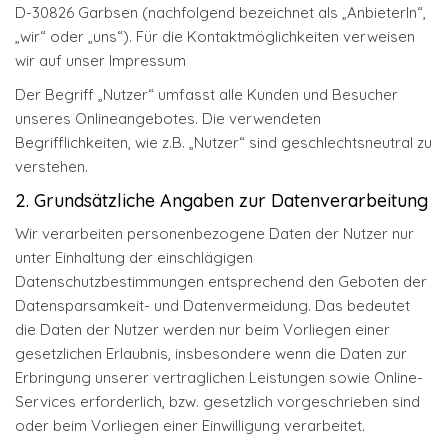
D-30826 Garbsen (nachfolgend bezeichnet als „AnbieterIn“,
„wir“ oder „uns“). Für die Kontaktmöglichkeiten verweisen
wir auf unser Impressum
Der Begriff „Nutzer“ umfasst alle Kunden und Besucher
unseres Onlineangebotes. Die verwendeten
Begrifflichkeiten, wie z.B. „Nutzer“ sind geschlechtsneutral zu
verstehen.
2. Grundsätzliche Angaben zur Datenverarbeitung
Wir verarbeiten personenbezogene Daten der Nutzer nur
unter Einhaltung der einschlägigen
Datenschutzbestimmungen entsprechend den Geboten der
Datensparsamkeit- und Datenvermeidung. Das bedeutet
die Daten der Nutzer werden nur beim Vorliegen einer
gesetzlichen Erlaubnis, insbesondere wenn die Daten zur
Erbringung unserer vertraglichen Leistungen sowie Online-
Services erforderlich, bzw. gesetzlich vorgeschrieben sind
oder beim Vorliegen einer Einwilligung verarbeitet.