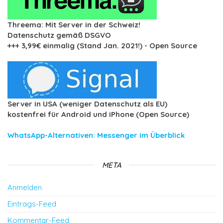
Threema: Mit Server in der Schweiz!
Datenschutz gemäß DSGVO
+++ 3,99€ einmalig (Stand Jan. 2021!) - Open Source
Server in USA (weniger Datenschutz als EU)
kostenfrei für Android und iPhone (Open Source)
WhatsApp-Alternativen: Messenger im Überblick
META
Anmelden
Eintrags-Feed
Kommentar-Feed