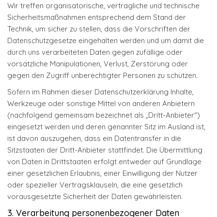
Wir treffen organisatorische, vertragliche und technische
Sicherheitsmaßnahmen entsprechend dem Stand der
Technik, um sicher zu stellen, dass die Vorschriften der
Datenschutzgesetze eingehalten werden und um damit die
durch uns verarbeiteten Daten gegen zufällige oder
vorsätzliche Manipulationen, Verlust, Zerstörung oder
gegen den Zugriff unberechtigter Personen zu schützen.
Sofern im Rahmen dieser Datenschutzerklärung Inhalte,
Werkzeuge oder sonstige Mittel von anderen Anbietern
(nachfolgend gemeinsam bezeichnet als „Dritt-Anbieter“)
eingesetzt werden und deren genannter Sitz im Ausland ist,
ist davon auszugehen, dass ein Datentransfer in die
Sitzstaaten der Dritt-Anbieter stattfindet. Die Übermittlung
von Daten in Drittstaaten erfolgt entweder auf Grundlage
einer gesetzlichen Erlaubnis, einer Einwilligung der Nutzer
oder spezieller Vertragsklauseln, die eine gesetzlich
vorausgesetzte Sicherheit der Daten gewährleisten.
3. Verarbeitung personenbezogener Daten