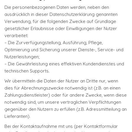
Die personenbezogenen Daten werden, neben den
ausdrücklich in dieser Datenschutzerklärung genannten
Verwendung, für die folgenden Zwecke auf Grundlage
gesetzlicher Erlaubnisse oder Einwilligungen der Nutzer
verarbeitet:
– Die Zurverfügungstellung, Ausführung, Pflege,
Optimierung und Sicherung unserer Dienste-, Service- und
Nutzerleistungen;
– Die Gewährleistung eines effektiven Kundendienstes und
technischen Supports.
Wir übermitteln die Daten der Nutzer an Dritte nur, wenn
dies für Abrechnungszwecke notwendig ist (z.B. an einen
Zahlungsdienstleister) oder für andere Zwecke, wenn diese
notwendig sind, um unsere vertraglichen Verpflichtungen
gegenüber den Nutzern zu erfüllen (z.B. Adressmitteilung an
Lieferanten).
Bei der Kontaktaufnahme mit uns (per Kontaktformular