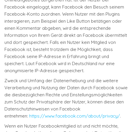
Facebook eingeloggt, kann Facebook den Besuch seinem
Facebook-Konto zuordnen. Wenn Nutzer mit den Plugins
interagieren, zum Beispiel den Like Button betätigen oder
einen Kommentar abgeben, wird die entsprechende
Information von Ihrem Gerät direkt an Facebook übermittelt
und dort gespeichert. Falls ein Nutzer kein Mitglied von
Facebook ist, besteht trotzdem die Möglichkeit, dass
Facebook seine IP-Adresse in Erfahrung bringt und
speichert. Laut Facebook wird in Deutschland nur eine
anonymisierte IP-Adresse gespeichert.
Zweck und Umfang der Datenerhebung und die weitere
Verarbeitung und Nutzung der Daten durch Facebook sowie
die diesbezüglichen Rechte und Einstellungsmöglichkeiten
zum Schutz der Privatsphäre der Nutzer, können diese den
Datenschutzhinweisen von Facebook
entnehmen:
https://www.facebook.com/about/privacy/
.
Wenn ein Nutzer Facebookmitglied ist und nicht möchte,