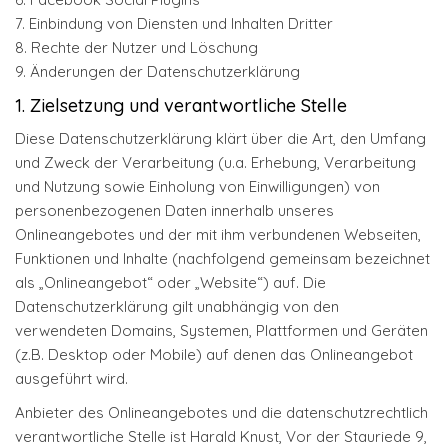
7. Einbindung von Diensten und Inhalten Dritter
8. Rechte der Nutzer und Löschung
9. Änderungen der Datenschutzerklärung
1. Zielsetzung und verantwortliche Stelle
Diese Datenschutzerklärung klärt über die Art, den Umfang
und Zweck der Verarbeitung (u.a. Erhebung, Verarbeitung
und Nutzung sowie Einholung von Einwilligungen) von
personenbezogenen Daten innerhalb unseres
Onlineangebotes und der mit ihm verbundenen Webseiten,
Funktionen und Inhalte (nachfolgend gemeinsam bezeichnet
als „Onlineangebot“ oder „Website“) auf. Die
Datenschutzerklärung gilt unabhängig von den
verwendeten Domains, Systemen, Plattformen und Geräten
(z.B. Desktop oder Mobile) auf denen das Onlineangebot
ausgeführt wird.
Anbieter des Onlineangebotes und die datenschutzrechtlich
verantwortliche Stelle ist Harald Knust, Vor der Stauriede 9,