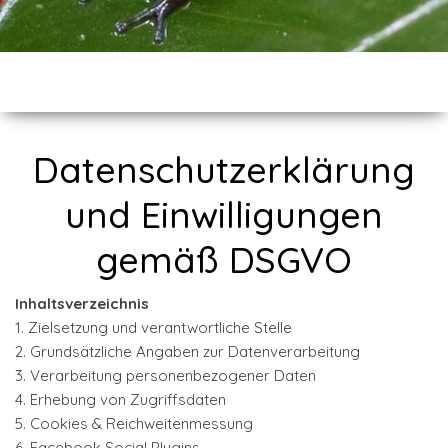
Datenschutzerklärung
und Einwilligungen
gemäß DSGVO
Inhaltsverzeichnis
1. Zielsetzung und verantwortliche Stelle
2. Grundsätzliche Angaben zur Datenverarbeitung
3. Verarbeitung personenbezogener Daten
4. Erhebung von Zugriffsdaten
5. Cookies & Reichweitenmessung
6. Facebook Social Plugins