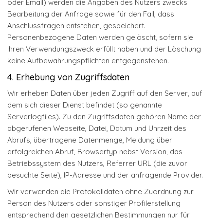
oder Email) werden die Angaben des Nutzers zwecks
Bearbeitung der Anfrage sowie für den Fall, dass
Anschlussfragen entstehen, gespeichert.
Personenbezogene Daten werden gelöscht, sofern sie
ihren Verwendungszweck erfüllt haben und der Löschung
keine Aufbewahrungspflichten entgegenstehen.
4. Erhebung von Zugriffsdaten
Wir erheben Daten über jeden Zugriff auf den Server, auf
dem sich dieser Dienst befindet (so genannte
Serverlogfiles). Zu den Zugriffsdaten gehören Name der
abgerufenen Webseite, Datei, Datum und Uhrzeit des
Abrufs, übertragene Datenmenge, Meldung über
erfolgreichen Abruf, Browsertyp nebst Version, das
Betriebssystem des Nutzers, Referrer URL (die zuvor
besuchte Seite), IP-Adresse und der anfragende Provider.
Wir verwenden die Protokolldaten ohne Zuordnung zur
Person des Nutzers oder sonstiger Profilerstellung
entsprechend den gesetzlichen Bestimmungen nur für