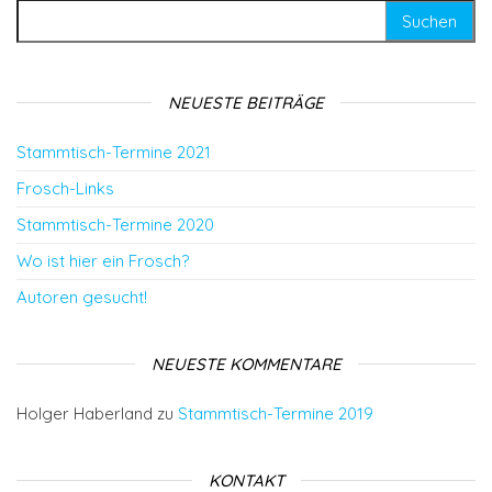
Suchen nach:
NEUESTE BEITRÄGE
Stammtisch-Termine 2021
Frosch-Links
Stammtisch-Termine 2020
Wo ist hier ein Frosch?
Autoren gesucht!
NEUESTE KOMMENTARE
Holger Haberland
zu
Stammtisch-Termine 2019
KONTAKT