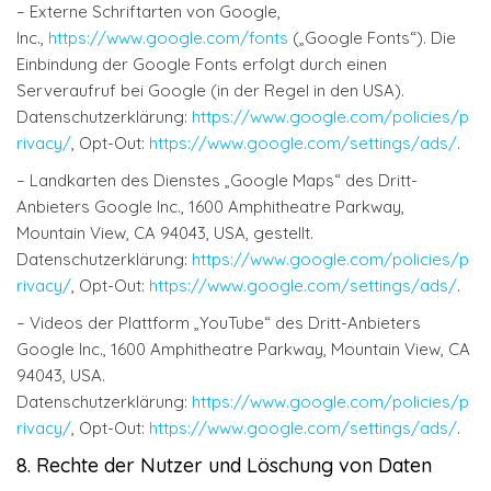
– Externe Schriftarten von Google,
Inc.,
https://www.google.com/fonts
(„Google Fonts“). Die
Einbindung der Google Fonts erfolgt durch einen
Serveraufruf bei Google (in der Regel in den USA).
Datenschutzerklärung:
https://www.google.com/policies/p
rivacy/
, Opt-Out:
https://www.google.com/settings/ads/
.
– Landkarten des Dienstes „Google Maps“ des Dritt-
Anbieters Google Inc., 1600 Amphitheatre Parkway,
Mountain View, CA 94043, USA, gestellt.
Datenschutzerklärung:
https://www.google.com/policies/p
rivacy/
, Opt-Out:
https://www.google.com/settings/ads/
.
– Videos der Plattform „YouTube“ des Dritt-Anbieters
Google Inc., 1600 Amphitheatre Parkway, Mountain View, CA
94043, USA.
Datenschutzerklärung:
https://www.google.com/policies/p
rivacy/
, Opt-Out:
https://www.google.com/settings/ads/
.
8. Rechte der Nutzer und Löschung von Daten