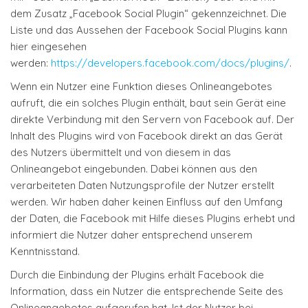
dem Zusatz „Facebook Social Plugin“ gekennzeichnet. Die
Liste und das Aussehen der Facebook Social Plugins kann
hier eingesehen
werden:
https://developers.facebook.com/docs/plugins/
.
Wenn ein Nutzer eine Funktion dieses Onlineangebotes
aufruft, die ein solches Plugin enthält, baut sein Gerät eine
direkte Verbindung mit den Servern von Facebook auf. Der
Inhalt des Plugins wird von Facebook direkt an das Gerät
des Nutzers übermittelt und von diesem in das
Onlineangebot eingebunden. Dabei können aus den
verarbeiteten Daten Nutzungsprofile der Nutzer erstellt
werden. Wir haben daher keinen Einfluss auf den Umfang
der Daten, die Facebook mit Hilfe dieses Plugins erhebt und
informiert die Nutzer daher entsprechend unserem
Kenntnisstand.
Durch die Einbindung der Plugins erhält Facebook die
Information, dass ein Nutzer die entsprechende Seite des
Onlineangebotes aufgerufen hat. Ist der Nutzer bei