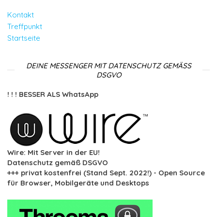
Kontakt
Treffpunkt
Startseite
DEINE MESSENGER MIT DATENSCHUTZ GEMÄSS D
SGVO
! ! ! BESSER ALS WhatsApp
Wire: Mit Server in der EU!
Datenschutz gemäß DSGVO
+++ privat kostenfrei (Stand Sept. 2022!) - Open Source
für Browser, Mobilgeräte und Desktops